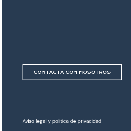
CONTACTA CON NOSOTROS
Aviso legal y poli­tica de privacidad