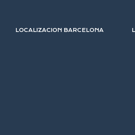
LOCALIZACION BARCELONA