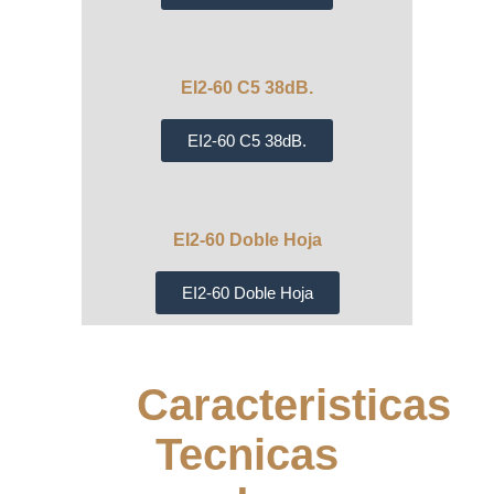
EI2-60 C5 38dB.
EI2-60 C5 38dB.
EI2-60 Doble Hoja
EI2-60 Doble Hoja
Caracteristicas
Tecnicas