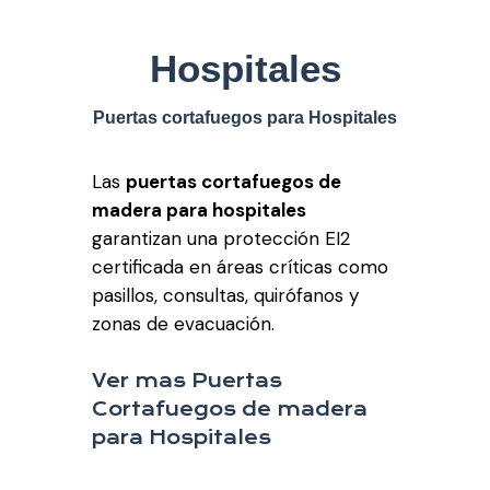
Hospitales
Puertas cortafuegos para Hospitales
Las
puertas cortafuegos de
madera para hospitales
garantizan una protección EI2
certificada en áreas críticas como
pasillos, consultas, quirófanos y
zonas de evacuación.
Ver mas Puertas
Cortafuegos de madera
para Hospitales