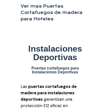
Ver mas Puertas
Cortafuegos de madera
para Hoteles
Instalaciones
Deportivas
Puertas cortafuegos para
Instalaciones Deportivas
Las
puertas cortafuegos de
madera para instalaciones
deportivas
garantizan una
protección EI2 eficaz en