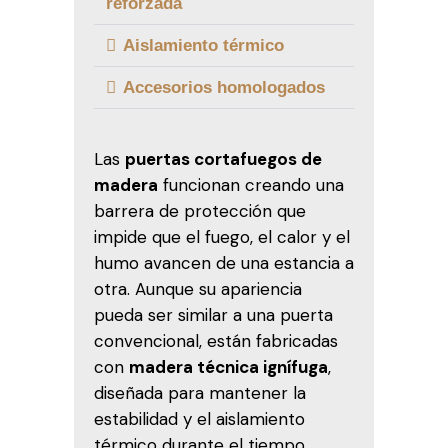
reforzada
Aislamiento térmico
Accesorios homologados
Las
puertas cortafuegos de
madera
funcionan creando una
barrera de protección que
impide que el fuego, el calor y el
humo avancen de una estancia a
otra. Aunque su apariencia
pueda ser similar a una puerta
convencional, están fabricadas
con
madera técnica ignífuga
,
diseñada para mantener la
estabilidad y el aislamiento
térmico durante el tiempo