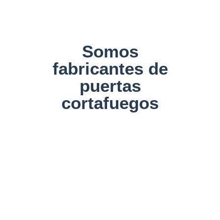
Somos
fabricantes de
puertas
cortafuegos