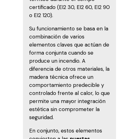
certificado (EI2 30, EI2 60, EI2 90
o EI2 120).
Su funcionamiento se basa en la
combinación de varios
elementos claves que actúan de
forma conjunta cuando se
produce un incendio. A
diferencia de otros materiales, la
madera técnica ofrece un
comportamiento predecible y
controlado frente al calor, lo que
permite una mayor integración
estética sin comprometer la
seguridad.
En conjunto, estos elementos
convierten a las
puertas