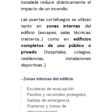
instalada reduce drásticamente el
impacto de un incendio.
Las puertas cortafuegos se utilizan
tanto en
zonas internas
del
edificio (escapes, salas técnicas,
trasteros…) como en
edificios
completos de uso público o
privado
(hospitales, colegios,
residencias, instalaciones
deportivas…).
- Zonas internas del edificio
Escaleras de evacuación
Pasillos y recorridos protegidos
Salidas de emergencia
Trasteros y zonas de
almacenamiento