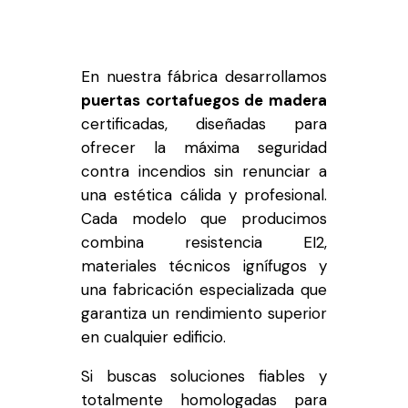
En nuestra fábrica desarrollamos
puertas cortafuegos de madera
certificadas, diseñadas para
ofrecer la máxima seguridad
contra incendios sin renunciar a
una estética cálida y profesional.
Cada modelo que producimos
combina resistencia EI2,
materiales técnicos ignífugos y
una fabricación especializada que
garantiza un rendimiento superior
en cualquier edificio.
Si buscas soluciones fiables y
totalmente homologadas para