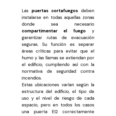
Las
puertas cortafuegos
deben
instalarse en todas aquellas zonas
donde sea necesario
compartimentar el fuego
y
garantizar rutas de evacuación
seguras. Su función es separar
áreas críticas para evitar que el
humo y las llamas se extiendan por
el edificio, cumpliendo así con la
normativa de seguridad contra
incendios.
Estas ubicaciones varían según la
estructura del edificio, el tipo de
uso y el nivel de riesgo de cada
espacio, pero en todos los casos
una puerta EI2 correctamente