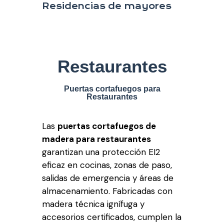
Residencias de mayores
Restaurantes
Puertas cortafuegos para
Restaurantes
Las
puertas cortafuegos de
madera para restaurantes
garantizan una protección EI2
eficaz en cocinas, zonas de paso,
salidas de emergencia y áreas de
almacenamiento. Fabricadas con
madera técnica ignífuga y
accesorios certificados, cumplen la