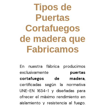
Tipos de
Puertas
Cortafuegos
de madera que
Fabricamos
En nuestra fábrica producimos
exclusivamente
puertas
cortafuegos de madera
,
certificadas según la normativa
UNE-EN 1634-1 y diseñadas para
ofrecer el máximo rendimiento en
aislamiento y resistencia al fuego.