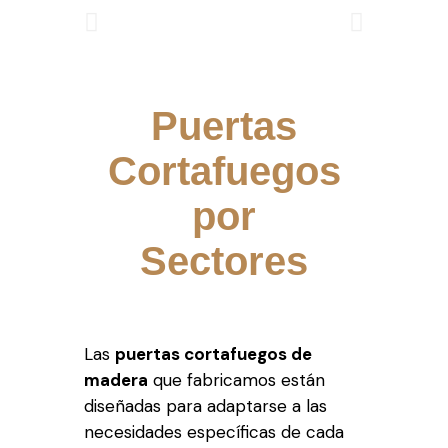
Puertas
Cortafuegos
por
Sectores
Las
puertas cortafuegos de
madera
que fabricamos están
diseñadas para adaptarse a las
necesidades específicas de cada