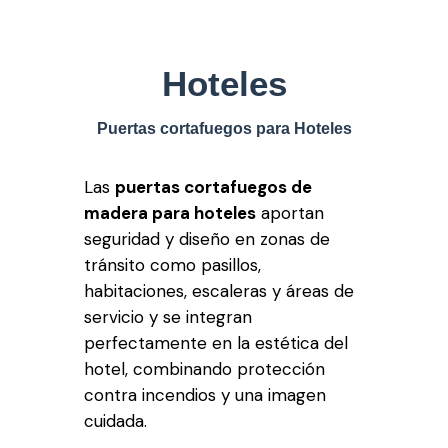
Hoteles
Puertas cortafuegos para Hoteles
Las
puertas cortafuegos de
madera para hoteles
aportan
seguridad y diseño en zonas de
tránsito como pasillos,
habitaciones, escaleras y áreas de
servicio y se integran
perfectamente en la estética del
hotel, combinando protección
contra incendios y una imagen
cuidada.