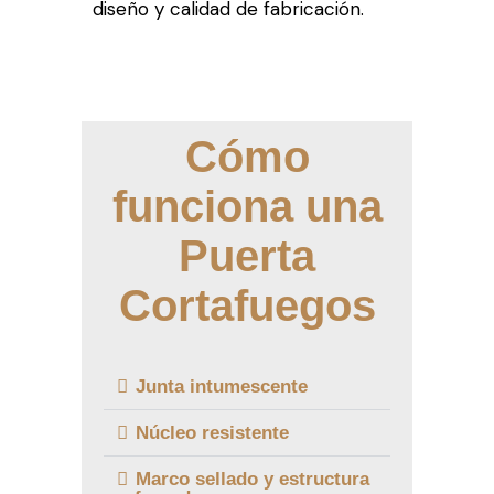
diseño y calidad de fabricación.
Cómo
funciona una
Puerta
Cortafuegos
Junta intumescente
Núcleo resistente
Marco sellado y estructura