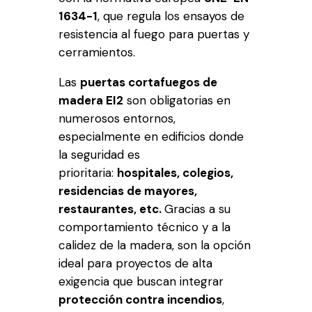
1634-1
, que regula los ensayos de
resistencia al fuego para puertas y
cerramientos.
Las
puertas cortafuegos de
madera EI2
son obligatorias en
numerosos entornos,
especialmente en edificios donde
la seguridad es
prioritaria:
hospitales, colegios,
residencias de mayores,
restaurantes, etc.
Gracias a su
comportamiento técnico y a la
calidez de la madera, son la opción
ideal para proyectos de alta
exigencia que buscan integrar
protección contra incendios
,