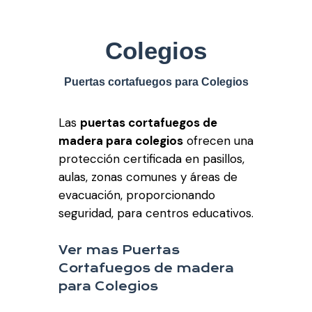
Colegios
Puertas cortafuegos para Colegios
Las
puertas cortafuegos de
madera para colegios
ofrecen una
protección certificada en pasillos,
aulas, zonas comunes y áreas de
evacuación, proporcionando
seguridad, para centros educativos.
Ver mas Puertas
Cortafuegos de madera
para Colegios