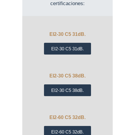
certificaciones:
EI2-30 C5 31dB.
EI2-30 C5 31dB.​
EI2-30 C5 38dB.
EI2-30 C5 38dB.​
EI2-60 C5 32dB.
EI2-60 C5 32dB.