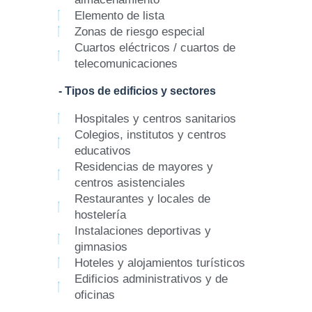
Elemento de lista
Zonas de riesgo especial
Cuartos eléctricos / cuartos de
telecomunicaciones
- Tipos de edificios y sectores
Hospitales y centros sanitarios
Colegios, institutos y centros
educativos
Residencias de mayores y
centros asistenciales
Restaurantes y locales de
hostelería
Instalaciones deportivas y
gimnasios
Hoteles y alojamientos turísticos
Edificios administrativos y de
oficinas