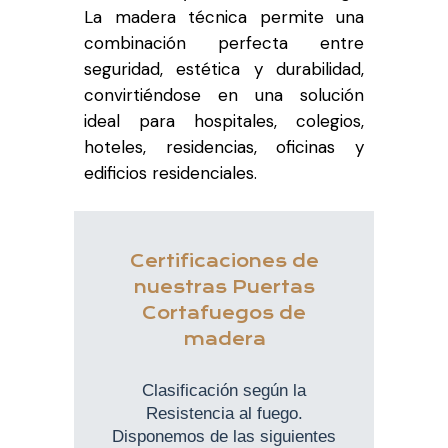
La madera técnica permite una
combinación perfecta entre
seguridad, estética y durabilidad,
convirtiéndose en una solución
ideal para hospitales, colegios,
hoteles, residencias, oficinas y
edificios residenciales.
Certificaciones de
nuestras Puertas
Cortafuegos de
madera
Clasificación según la
Resistencia al fuego.
Disponemos de las siguientes