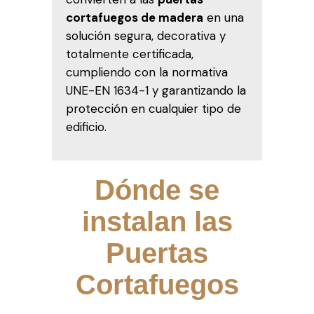
cortafuegos de madera
en una
solución segura, decorativa y
totalmente certificada,
cumpliendo con la normativa
UNE-EN 1634-1 y garantizando la
protección en cualquier tipo de
edificio.
Dónde se
instalan las
Puertas
Cortafuegos