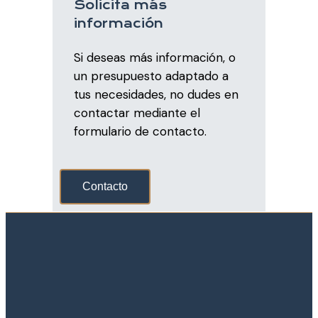
Solicita más
información
Si deseas más información, o
un presupuesto adaptado a
tus necesidades, no dudes en
contactar mediante el
formulario de contacto.
Contacto