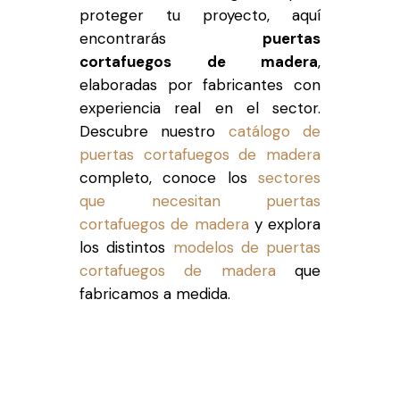
proteger tu proyecto, aquí
encontrarás
puertas
cortafuegos de madera
,
elaboradas por fabricantes con
experiencia real en el sector.
Descubre nuestro
catálogo de
puertas cortafuegos de madera
completo, conoce los
sectores
que necesitan puertas
cortafuegos de madera
y explora
los distintos
modelos de puertas
cortafuegos de madera
que
fabricamos a medida.