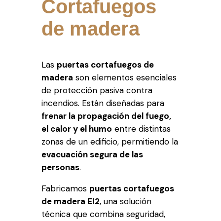
Cortafuegos
de madera
Las
puertas cortafuegos de
madera
son elementos esenciales
de protección pasiva contra
incendios. Están diseñadas para
frenar la propagación del fuego,
el calor y el humo
entre distintas
zonas de un edificio, permitiendo la
evacuación segura de las
personas
.
Fabricamos
puertas cortafuegos
de madera EI2
, una solución
técnica que combina seguridad,