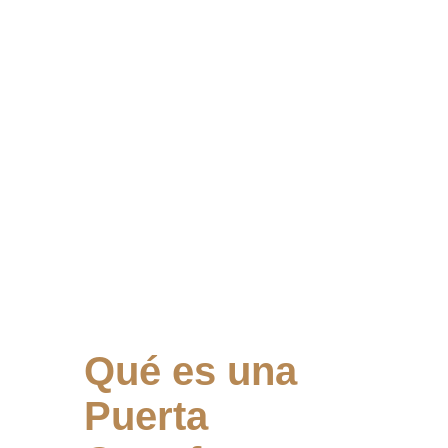
Qué es una
Puerta