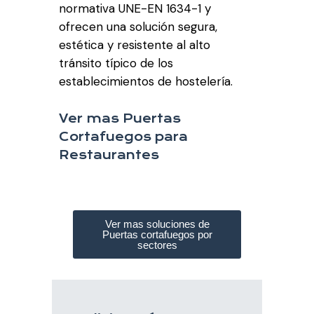
normativa UNE-EN 1634-1 y
ofrecen una solución segura,
estética y resistente al alto
tránsito típico de los
establecimientos de hostelería.
Ver mas Puertas
Cortafuegos para
Restaurantes
Ver mas soluciones de
Puertas cortafuegos por
sectores