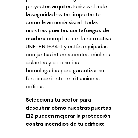
proyectos arquitectónicos donde
la seguridad es tan importante
como la armonía visual. Todas
nuestras
puertas cortafuegos de
madera
cumplen con la normativa
UNE-EN 1634-1 y están equipadas
con juntas intumescentes, núcleos
aislantes y accesorios
homologados para garantizar su
funcionamiento en situaciones
críticas.
Selecciona tu sector para
descubrir cómo nuestras puertas
EI2 pueden mejorar la protección
contra incendios de tu edificio: