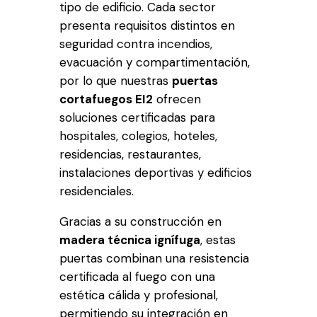
tipo de edificio. Cada sector
presenta requisitos distintos en
seguridad contra incendios,
evacuación y compartimentación,
por lo que nuestras
puertas
cortafuegos EI2
ofrecen
soluciones certificadas para
hospitales, colegios, hoteles,
residencias, restaurantes,
instalaciones deportivas y edificios
residenciales.
Gracias a su construcción en
madera técnica ignífuga
, estas
puertas combinan una resistencia
certificada al fuego con una
estética cálida y profesional,
permitiendo su integración en