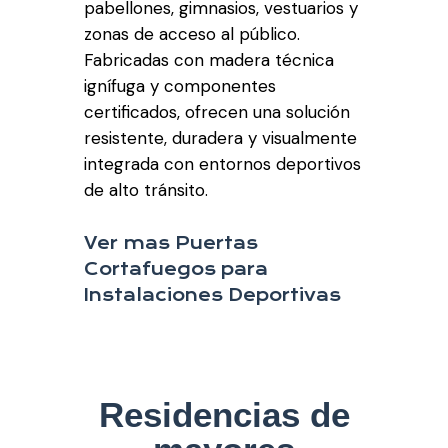
pabellones, gimnasios, vestuarios y
zonas de acceso al público.
Fabricadas con madera técnica
ignífuga y componentes
certificados, ofrecen una solución
resistente, duradera y visualmente
integrada con entornos deportivos
de alto tránsito.
Ver mas Puertas
Cortafuegos para
Instalaciones Deportivas
Residencias de