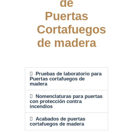
de
Puertas
Cortafuegos
de madera
Pruebas de laboratorio para
Puertas cortafuegos de
madera
Nomenclaturas para puertas
con protección contra
incendios
Acabados de puertas
cortafuegos de madera