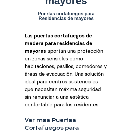
mayores
Puertas cortafuegos para
Residencias de mayores
Las
puertas cortafuegos de
madera para residencias de
mayores
aportan una protección
en zonas sensibles como
habitaciones, pasillos, comedores y
áreas de evacuación. Una solución
ideal para centros asistenciales
que necesitan máxima seguridad
sin renunciar a una estética
confortable para los residentes.
Ver mas Puertas
Cortafuegos para