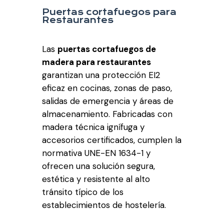
Puertas cortafuegos para
Restaurantes
Las
puertas cortafuegos de
madera para restaurantes
garantizan una protección EI2
eficaz en cocinas, zonas de paso,
salidas de emergencia y áreas de
almacenamiento. Fabricadas con
madera técnica ignífuga y
accesorios certificados, cumplen la
normativa UNE-EN 1634-1 y
ofrecen una solución segura,
estética y resistente al alto
tránsito típico de los
establecimientos de hostelería.