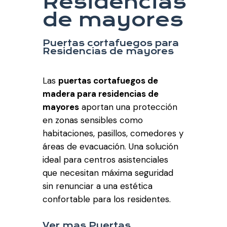
Residencias
de mayores
Puertas cortafuegos para
Residencias de mayores
Las
puertas cortafuegos de
madera para residencias de
mayores
aportan una protección
en zonas sensibles como
habitaciones, pasillos, comedores y
áreas de evacuación. Una solución
ideal para centros asistenciales
que necesitan máxima seguridad
sin renunciar a una estética
confortable para los residentes.
Ver mas Puertas