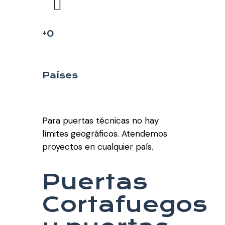
+
0
Países
Para puertas técnicas no hay
límites geográficos. Atendemos
proyectos en cualquier país.
Puertas
Cortafuegos