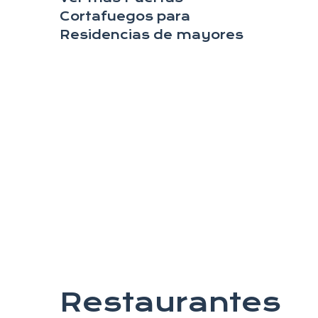
Cortafuegos para
Residencias de mayores
Restaurantes