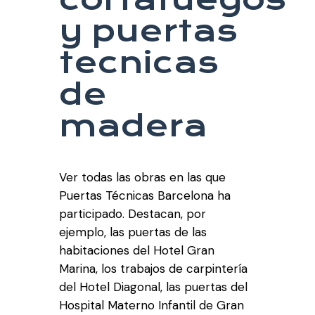
y puertas
tecnicas
de
madera
Ver todas las obras en las que
Puertas Técnicas Barcelona ha
participado. Destacan, por
ejemplo, las puertas de las
habitaciones del Hotel Gran
Marina, los trabajos de carpintería
del Hotel Diagonal, las puertas del
Hospital Materno Infantil de Gran