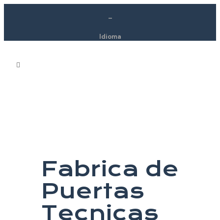
–
Idioma
Fabrica de
Puertas
Tecnicas