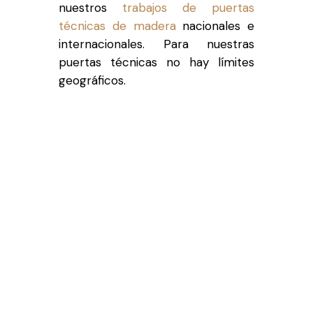
nuestros
trabajos de puertas
técnicas de madera
nacionales e
internacionales. Para nuestras
puertas técnicas no hay límites
geográficos.