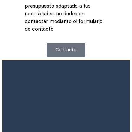
presupuesto adaptado a tus
necesidades, no dudes en
contactar mediante el formulario
de contacto.
Contacto