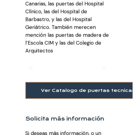
Canarias, las puertas del Hospital
Clínico, las del Hospital de
Barbastro, y las del Hospital
Geriátrico. También merecen
mención las puertas de madera de
l’Escola CIM y las del Colegio de
Arquitectos
Ver Catalogo de puertas tecnica
Solicita más información
Si deseas más información, o un