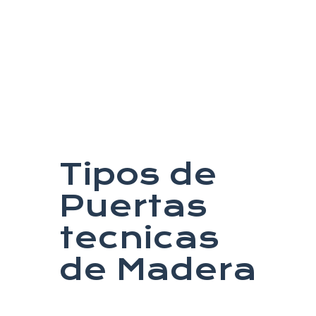
Tipos de
Puertas
tecnicas
de Madera