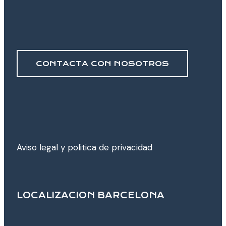
CONTACTA CON NOSOTROS
Aviso legal y poli­tica de privacidad
LOCALIZACION BARCELONA