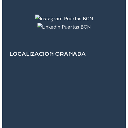
LOCALIZACION GRANADA