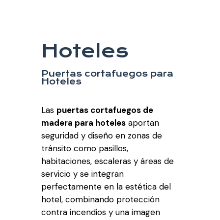
Hoteles
Puertas cortafuegos para
Hoteles
Las
puertas cortafuegos de
madera para hoteles
aportan
seguridad y diseño en zonas de
tránsito como pasillos,
habitaciones, escaleras y áreas de
servicio y se integran
perfectamente en la estética del
hotel, combinando protección
contra incendios y una imagen