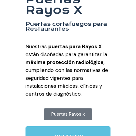
Rayos X
Puertas cortafuegos para
Restaurantes
Nuestras
puertas para Rayos X
están diseñadas para garantizar la
máxima protección radiológica
,
cumpliendo con las normativas de
seguridad vigentes para
instalaciones médicas, clínicas y
centros de diagnóstico.
Puertas Rayos x