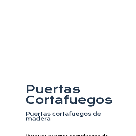
Puertas
Cortafuegos
Puertas cortafuegos de
madera