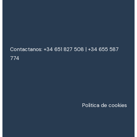
Contactanos: +34 651 827 508 | +34 655 587
774
Politica de cookies