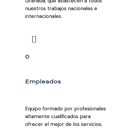
Granada, que abastecen a todos
nuestros trabajos nacionales e
internacionales.
0
Empleados
Equipo formado por profesionales
altamente cualificados para
ofrecer el mejor de los servicios.