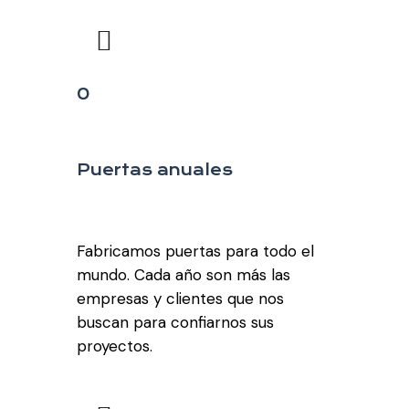
0
Puertas anuales
Fabricamos puertas para todo el
mundo. Cada año son más las
empresas y clientes que nos
buscan para confiarnos sus
proyectos.