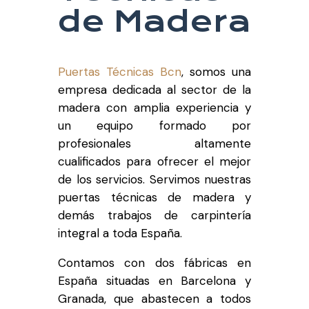
de Madera
Puertas Técnicas Bcn
, somos una
empresa dedicada al sector de la
madera con amplia experiencia y
un equipo formado por
profesionales altamente
cualificados para ofrecer el mejor
de los servicios. Servimos nuestras
puertas técnicas de madera y
demás trabajos de carpintería
integral a toda España.
Contamos con dos fábricas en
España situadas en Barcelona y
Granada, que abastecen a todos