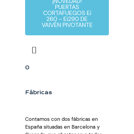
¡NOVEDAD!
PUERTAS
CORTAFUEGOS Ei
260 - Ei290 DE
VAIVÉN PIVOTANTE
0
Fábricas
Contamos con dos fábricas en
España situadas en Barcelona y