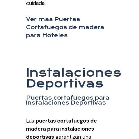
cuidada.
Ver mas Puertas
Cortafuegos de madera
para Hoteles
Instalaciones
Deportivas
Puertas cortafuegos para
Instalaciones Deportivas
Las
puertas cortafuegos de
madera para instalaciones
deportivas
garantizan una