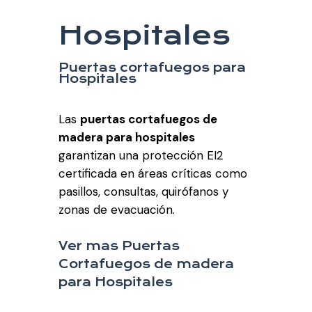
Hospitales
Puertas cortafuegos para
Hospitales
Las
puertas cortafuegos de
madera para hospitales
garantizan una protección EI2
certificada en áreas críticas como
pasillos, consultas, quirófanos y
zonas de evacuación.
Ver mas Puertas
Cortafuegos de madera
para Hospitales