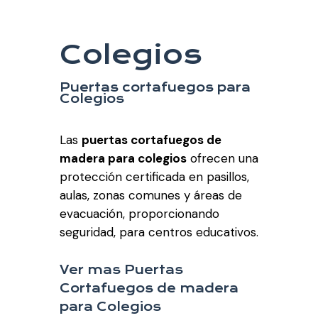
Colegios
Puertas cortafuegos para
Colegios
Las
puertas cortafuegos de
madera para colegios
ofrecen una
protección certificada en pasillos,
aulas, zonas comunes y áreas de
evacuación, proporcionando
seguridad, para centros educativos.
Ver mas Puertas
Cortafuegos de madera
para Colegios