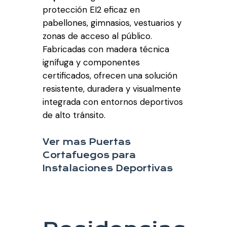
protección EI2 eficaz en
pabellones, gimnasios, vestuarios y
zonas de acceso al público.
Fabricadas con madera técnica
ignífuga y componentes
certificados, ofrecen una solución
resistente, duradera y visualmente
integrada con entornos deportivos
de alto tránsito.
Ver mas Puertas
Cortafuegos para
Instalaciones Deportivas