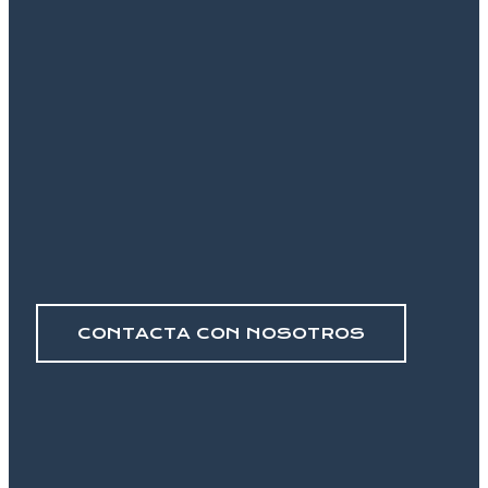
CONTACTA CON NOSOTROS