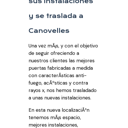
sus instalaciones
y se traslada a
Canovelles
Una vez mÃ¡s, y con el objetivo
de seguir ofreciendo a
nuestros clientes las mejores
puertas fabricadas a medida
con caracterÃ­sticas anti-
fuego, acÃºsticas y contra
rayos x, nos hemos trasladado
a unas nuevas instalaciones.
En esta nueva localizaciÃ³n
tenemos mÃ¡s espacio,
mejores instalaciones,