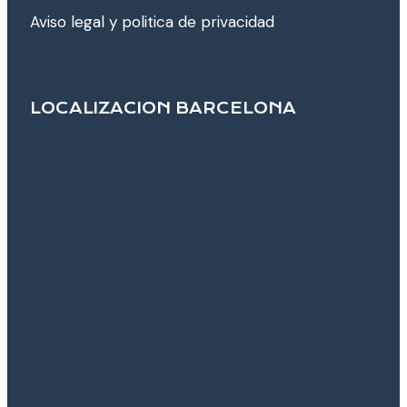
Aviso legal y poli­tica de privacidad
LOCALIZACION BARCELONA