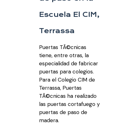
Escuela El CIM,
Terrassa
Puertas TÃ©cnicas
tiene, entre otras, la
especialidad de fabricar
puertas para colegios.
Para el Colegio CIM de
Terrassa, Puertas
TÃ©cnicas ha realizado
las puertas cortafuego y
puertas de paso de
madera.