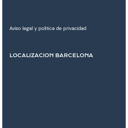
Aviso legal y poli­tica de privacidad
LOCALIZACION BARCELONA