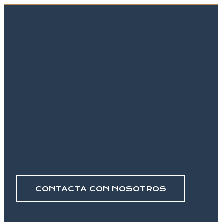
CONTACTA CON NOSOTROS