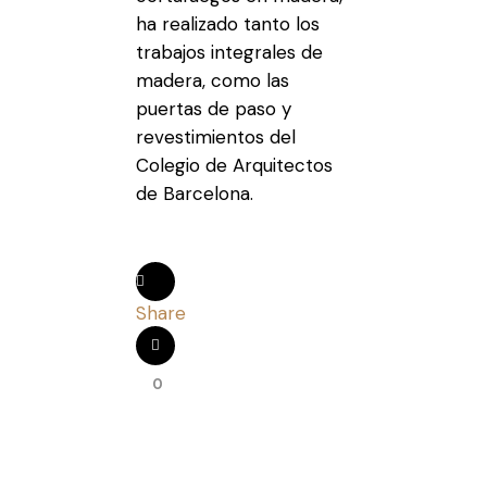
ha realizado tanto los
trabajos integrales de
madera, como las
puertas de paso y
revestimientos del
Colegio de Arquitectos
de Barcelona.
Share
0