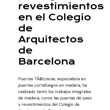
revestimientos
en el Colegio
de
Arquitectos
de
Barcelona
Puertas TÃ©cnicas, especialista en
puertas cortafuegos en madera, ha
realizado tanto los trabajos integrales
de madera, como las puertas de paso
y revestimientos del Colegio de