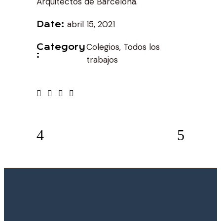
Arquitectos de Barcelona.
abril 15, 2021
Date
Colegios, Todos los
Category
trabajos