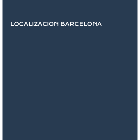
LOCALIZACION BARCELONA