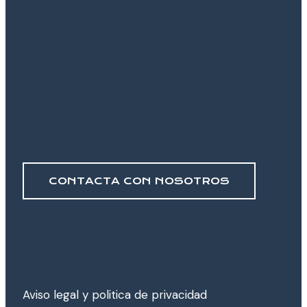
CONTACTA CON NOSOTROS
Aviso legal y poli­tica de privacidad