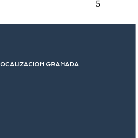
LOCALIZACION GRANADA