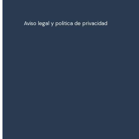
Aviso legal y poli­tica de privacidad