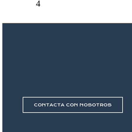
CONTACTA CON NOSOTROS