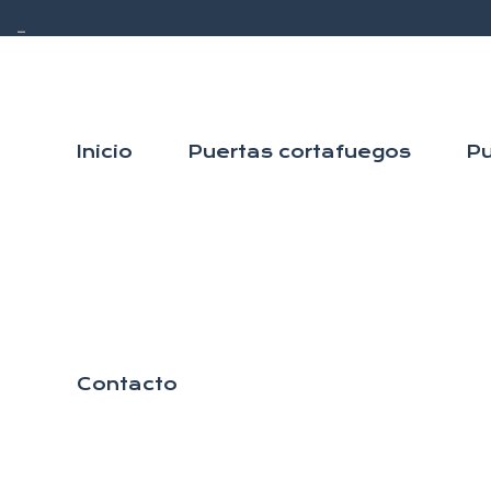
–
Inicio
Puertas cortafuegos
Pu
Contacto