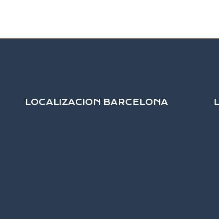
LOCALIZACION BARCELONA