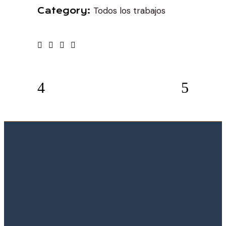
Todos los trabajos
Category