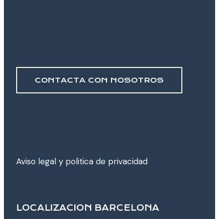
CONTACTA CON NOSOTROS
Aviso legal y poli­tica de privacidad
LOCALIZACION BARCELONA