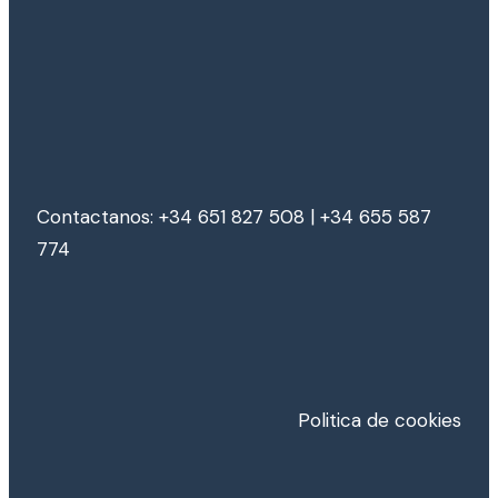
Contactanos: +34 651 827 508 | +34 655 587
774
Politica de cookies