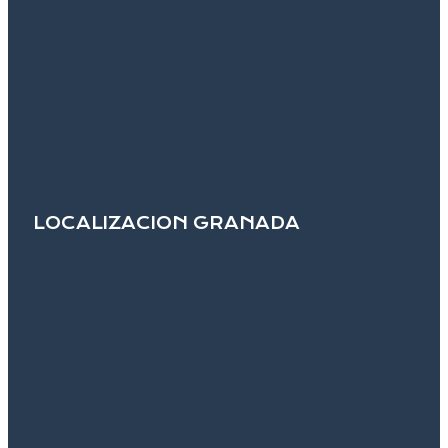
LOCALIZACION GRANADA